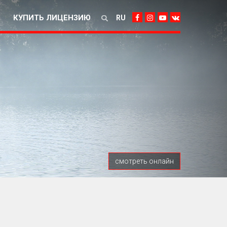
КУПИТЬ ЛИЦЕНЗИЮ
RU
смотреть онлайн