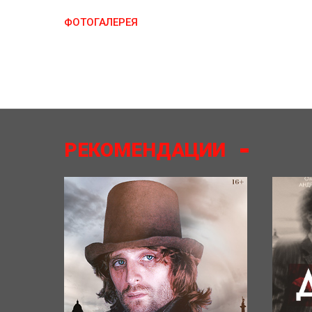
ФОТОГАЛЕРЕЯ
РЕКОМЕНДАЦИИ