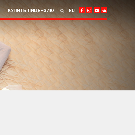
КУПИТЬ ЛИЦЕНЗИЮ
RU