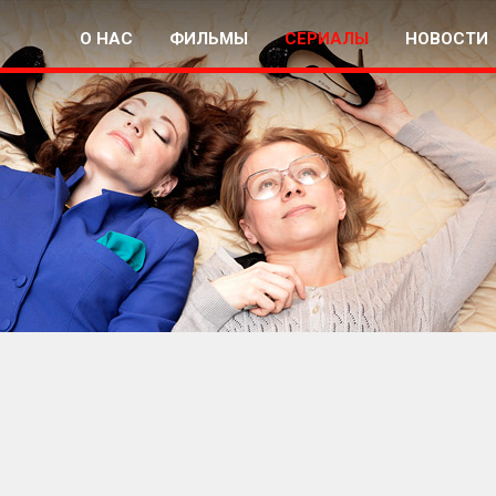
О НАС
ФИЛЬМЫ
СЕРИАЛЫ
НОВОСТИ