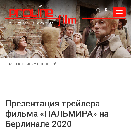
RU
Toggl
navig
назад к списку новостей
Презентация трейлера
фильма «ПАЛЬМИРА» на
Берлинале 2020