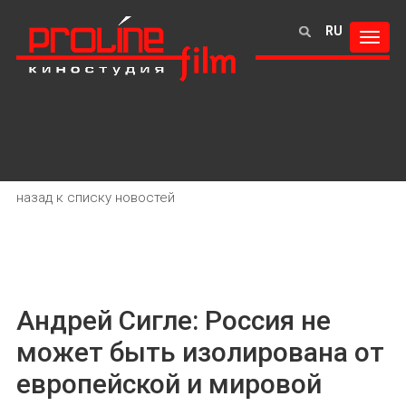
RU
Toggl
navig
назад к списку новостей
Андрей Сигле: Россия не
может быть изолирована от
европейской и мировой