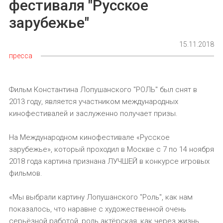
фестиваля "Русское
зарубежье"
15.11.2018
пресса
Фильм Константина Лопушанского "РОЛЬ" был снят в
2013 году, является участником международных
кинофестивалей и заслуженно получает призы.
На Международном кинофестивале «Русское
зарубежье», который проходил в Москве с 7 по 14 ноября
2018 года картина признана ЛУЧШЕЙ в конкурсе игровых
фильмов.
«Мы выбрали картину Лопушанского "Роль", как нам
показалось, что наравне с художественной очень
серьёзной работой, роль актёрская, как через жизнь