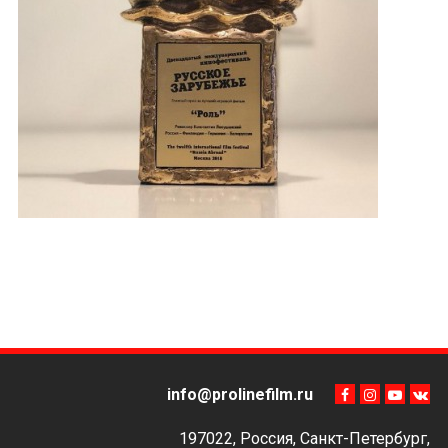
info@prolinefilm.ru
197022, Россия, Санкт-Петербург,