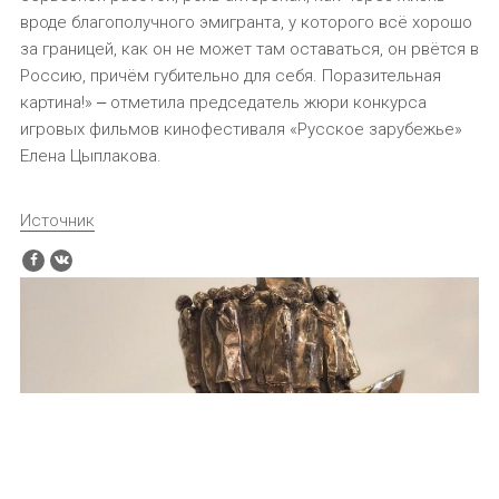
вроде благополучного эмигранта, у которого всё хорошо
за границей, как он не может там оставаться, он рвётся в
Россию, причём губительно для себя. Поразительная
картина!» ‒ отметила председатель жюри конкурса
игровых фильмов кинофестиваля «Русское зарубежье»
Елена Цыплакова.
Источник