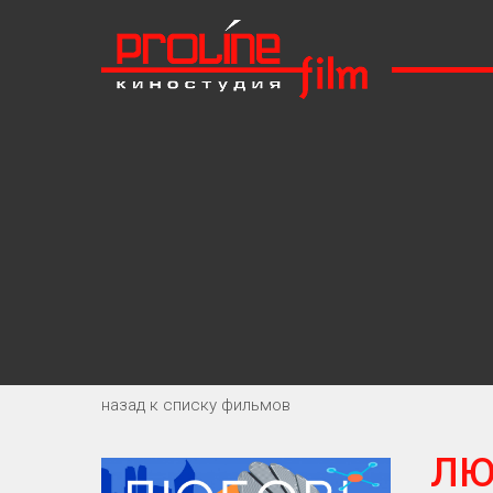
назад к списку фильмов
ЛЮ