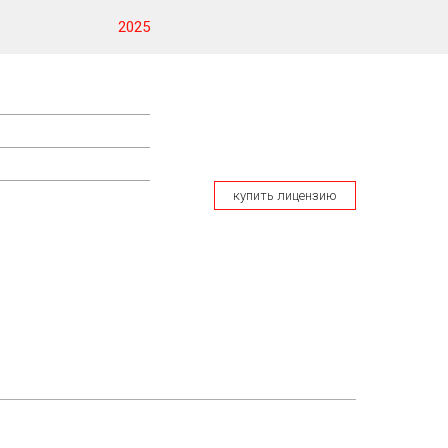
2025
купить лицензию