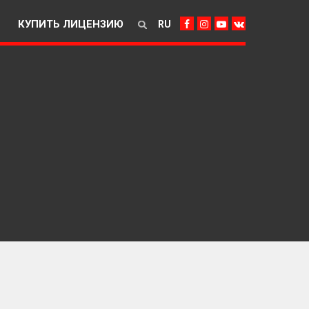
КУПИТЬ ЛИЦЕНЗИЮ
RU